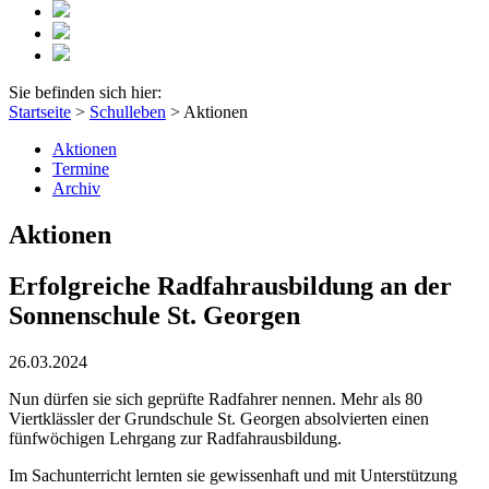
Sie befinden sich hier:
Startseite
>
Schulleben
>
Aktionen
Aktionen
Termine
Archiv
Aktionen
Erfolgreiche Radfahrausbildung an der
Sonnenschule St. Georgen
26.03.2024
Nun dürfen sie sich geprüfte Radfahrer nennen. Mehr als 80
Viertklässler der Grundschule St. Georgen absolvierten einen
fünfwöchigen Lehrgang zur Radfahrausbildung.
Im Sachunterricht lernten sie gewissenhaft und mit Unterstützung