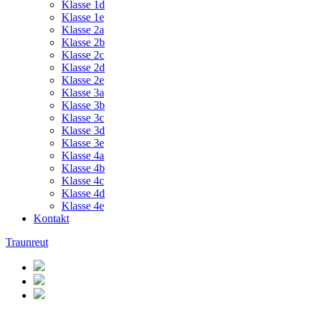
Klasse 1d
Klasse 1e
Klasse 2a
Klasse 2b
Klasse 2c
Klasse 2d
Klasse 2e
Klasse 3a
Klasse 3b
Klasse 3c
Klasse 3d
Klasse 3e
Klasse 4a
Klasse 4b
Klasse 4c
Klasse 4d
Klasse 4e
Kontakt
Traunreut