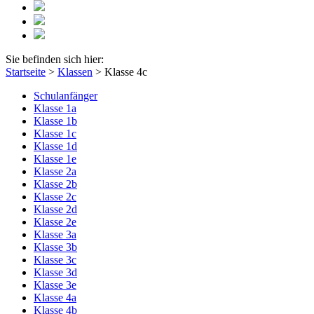
Sie befinden sich hier:
Startseite
>
Klassen
>
Klasse 4c
Schulanfänger
Klasse 1a
Klasse 1b
Klasse 1c
Klasse 1d
Klasse 1e
Klasse 2a
Klasse 2b
Klasse 2c
Klasse 2d
Klasse 2e
Klasse 3a
Klasse 3b
Klasse 3c
Klasse 3d
Klasse 3e
Klasse 4a
Klasse 4b