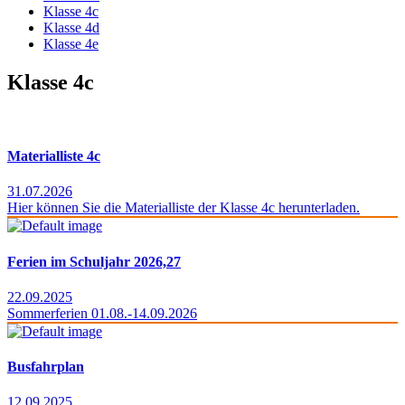
Klasse 4c
Klasse 4d
Klasse 4e
Klasse 4c
Materialliste 4c
31.07.2026
Hier können Sie die Materialliste der Klasse 4c herunterladen.
Ferien im Schuljahr 2026,27
22.09.2025
Sommerferien 01.08.-14.09.2026
Busfahrplan
12.09.2025