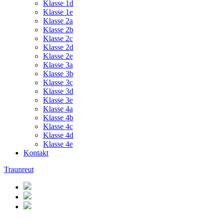
Klasse 1d
Klasse 1e
Klasse 2a
Klasse 2b
Klasse 2c
Klasse 2d
Klasse 2e
Klasse 3a
Klasse 3b
Klasse 3c
Klasse 3d
Klasse 3e
Klasse 4a
Klasse 4b
Klasse 4c
Klasse 4d
Klasse 4e
Kontakt
Traunreut