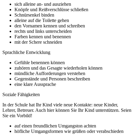
sich alleine an- und ausziehen
Knöpfe und Reißverschlüsse schließen
Schnürsenkel binden
alleine auf die Toilette gehen
den Vornamen kennen und schreiben
rechts und links unterscheiden
Farben kennen und benennen
mit der Schere schneiden
Sprachliche Entwicklung
Gefühle benennen können
zuhören und das Gesagte wiederholen können
mündliche Aufforderungen verstehen
Gegenstände und Personen beschreiben
eine klare Aussprache
Soziale Fähigkeiten
In der Schule hat Ihr Kind viele neue Kontakte: neue Kinder,
Lehrer, Betreuer. Auch hier können Sie Ihr Kind unterstützen. Seien
Sie ein Vorbild!
auf einen freundlichen Umgangston achten
höfliche Umgangsformen wie grüßen oder verabschieden