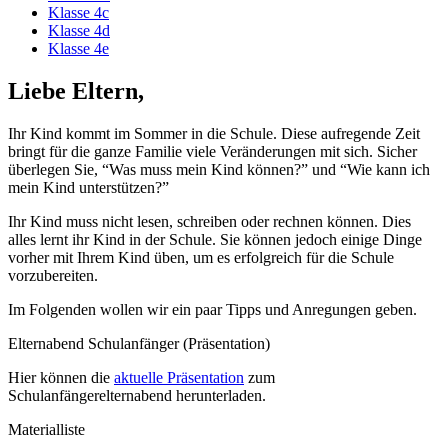
Klasse 4c
Klasse 4d
Klasse 4e
Liebe Eltern,
Ihr Kind kommt im Sommer in die Schule. Diese aufregende Zeit
bringt für die ganze Familie viele Veränderungen mit sich. Sicher
überlegen Sie, “Was muss mein Kind können?” und “Wie kann ich
mein Kind unterstützen?”
Ihr Kind muss nicht lesen, schreiben oder rechnen können. Dies
alles lernt ihr Kind in der Schule. Sie können jedoch einige Dinge
vorher mit Ihrem Kind üben, um es erfolgreich für die Schule
vorzubereiten.
Im Folgenden wollen wir ein paar Tipps und Anregungen geben.
Elternabend Schulanfänger (Präsentation)
Hier können die
aktuelle Präsentation
zum
Schulanfängerelternabend herunterladen.
Materialliste