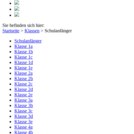
Sie befinden sich hier:
Startseite
>
Klassen
>
Schulanfänger
Schulanfänger
Klasse 1a
Klasse 1b
Klasse 1c
Klasse 1d
Klasse 1e
Klasse 2a
Klasse 2b
Klasse 2c
Klasse 2d
Klasse 2e
Klasse 3a
Klasse 3b
Klasse 3c
Klasse 3d
Klasse 3e
Klasse 4a
Klasse 4b