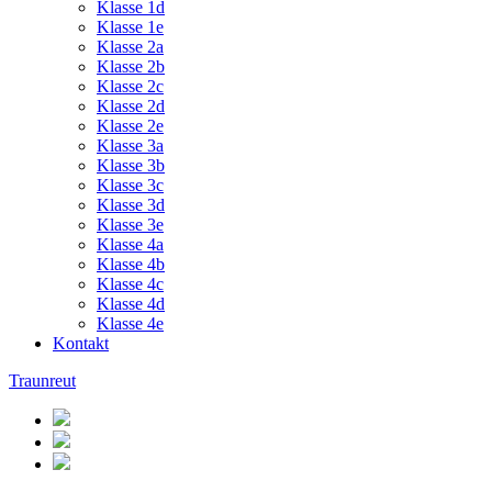
Klasse 1d
Klasse 1e
Klasse 2a
Klasse 2b
Klasse 2c
Klasse 2d
Klasse 2e
Klasse 3a
Klasse 3b
Klasse 3c
Klasse 3d
Klasse 3e
Klasse 4a
Klasse 4b
Klasse 4c
Klasse 4d
Klasse 4e
Kontakt
Traunreut