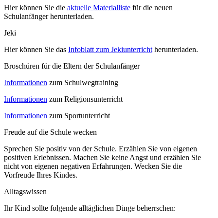
Hier können Sie die
aktuelle Materialliste
für die neuen
Schulanfänger herunterladen.
Jeki
Hier können Sie das
Infoblatt zum Jekiunterricht
herunterladen.
Broschüren für die Eltern der Schulanfänger
Informationen
zum Schulwegtraining
Informationen
zum Religionsunterricht
Informationen
zum Sportunterricht
Freude auf die Schule wecken
Sprechen Sie positiv von der Schule. Erzählen Sie von eigenen
positiven Erlebnissen. Machen Sie keine Angst und erzählen Sie
nicht von eigenen negativen Erfahrungen. Wecken Sie die
Vorfreude Ihres Kindes.
Alltagswissen
Ihr Kind sollte folgende alltäglichen Dinge beherrschen: