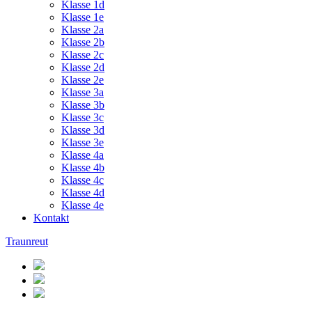
Klasse 1d
Klasse 1e
Klasse 2a
Klasse 2b
Klasse 2c
Klasse 2d
Klasse 2e
Klasse 3a
Klasse 3b
Klasse 3c
Klasse 3d
Klasse 3e
Klasse 4a
Klasse 4b
Klasse 4c
Klasse 4d
Klasse 4e
Kontakt
Traunreut