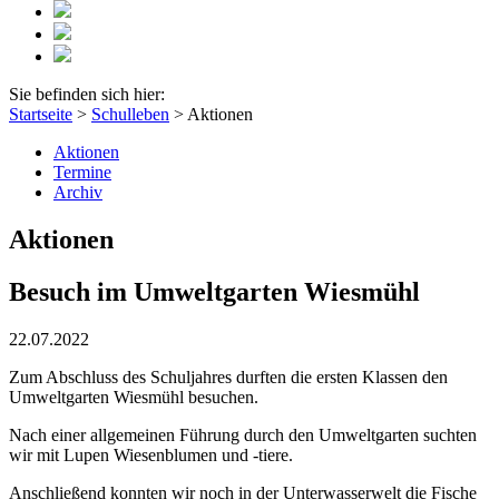
Sie befinden sich hier:
Startseite
>
Schulleben
>
Aktionen
Aktionen
Termine
Archiv
Aktionen
Besuch im Umweltgarten Wiesmühl
22.07.2022
Zum Abschluss des Schuljahres durften die ersten Klassen den
Umweltgarten Wiesmühl besuchen.
Nach einer allgemeinen Führung durch den Umweltgarten suchten
wir mit Lupen Wiesenblumen und -tiere.
Anschließend konnten wir noch in der Unterwasserwelt die Fische