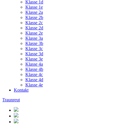
Klasse 1d
Klasse 1e
Klasse 2a
Klasse 2b
Klasse 2c
Klasse 2d
Klasse 2e
Klasse 3a
Klasse 3b
Klasse 3c
Klasse 3d
Klasse 3e
Klasse 4a
Klasse 4b
Klasse 4c
Klasse 4d
Klasse 4e
Kontakt
Traunreut