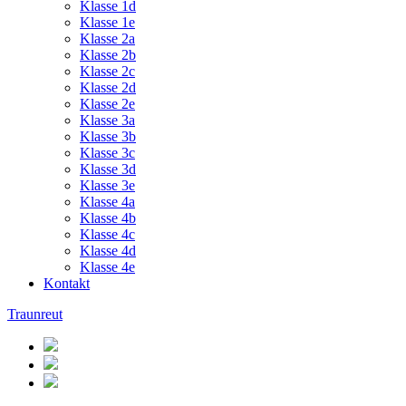
Klasse 1d
Klasse 1e
Klasse 2a
Klasse 2b
Klasse 2c
Klasse 2d
Klasse 2e
Klasse 3a
Klasse 3b
Klasse 3c
Klasse 3d
Klasse 3e
Klasse 4a
Klasse 4b
Klasse 4c
Klasse 4d
Klasse 4e
Kontakt
Traunreut