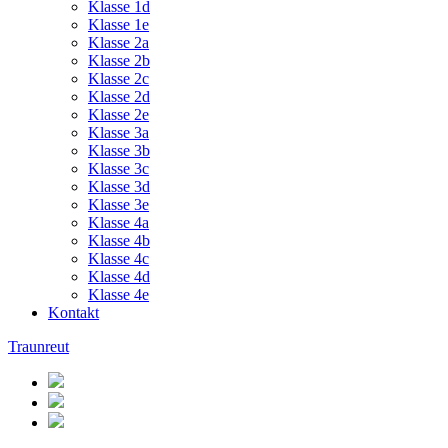
Klasse 1d
Klasse 1e
Klasse 2a
Klasse 2b
Klasse 2c
Klasse 2d
Klasse 2e
Klasse 3a
Klasse 3b
Klasse 3c
Klasse 3d
Klasse 3e
Klasse 4a
Klasse 4b
Klasse 4c
Klasse 4d
Klasse 4e
Kontakt
Traunreut