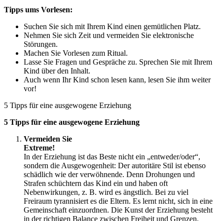
Tipps ums Vorlesen:
Suchen Sie sich mit Ihrem Kind einen gemütlichen Platz.
Nehmen Sie sich Zeit und vermeiden Sie elektronische
Störungen.
Machen Sie Vorlesen zum Ritual.
Lasse Sie Fragen und Gespräche zu. Sprechen Sie mit Ihrem
Kind über den Inhalt.
Auch wenn Ihr Kind schon lesen kann, lesen Sie ihm weiter
vor!
5 Tipps für eine ausgewogene Erziehung
5 Tipps für eine ausgewogene Erziehung
Vermeiden Sie
Extrem
In der Erziehung ist das Beste nicht ein „entweder/oder“,
sondern die Ausgewogenheit: Der autoritäre Stil ist ebenso
schädlich wie der verwöhnende. Denn Drohungen und
Strafen schüchtern das Kind ein und haben oft
Nebenwirkungen, z. B. wird es ängstlich. Bei zu viel
Freiraum tyrannisiert es die Eltern. Es lernt nicht, sich in eine
Gemeinschaft einzuordnen. Die Kunst der Erziehung besteht
in der richtigen Balance zwischen Freiheit und Grenzen.