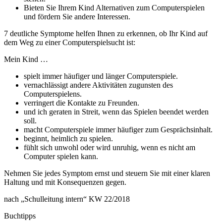
Bieten Sie Ihrem Kind Alternativen zum Computerspielen
und fördern Sie andere Interessen.
7 deutliche Symptome helfen Ihnen zu erkennen, ob Ihr Kind auf
dem Weg zu einer Computerspielsucht ist:
Mein Kind …
spielt immer häufiger und länger Computerspiele.
vernachlässigt andere Aktivitäten zugunsten des
Computerspielens.
verringert die Kontakte zu Freunden.
und ich geraten in Streit, wenn das Spielen beendet werden
soll.
macht Computerspiele immer häufiger zum Gesprächsinhalt.
beginnt, heimlich zu spielen.
fühlt sich unwohl oder wird unruhig, wenn es nicht am
Computer spielen kann.
Nehmen Sie jedes Symptom ernst und steuern Sie mit einer klaren
Haltung und mit Konsequenzen gegen.
nach „Schulleitung intern“ KW 22/2018
Buchtipps