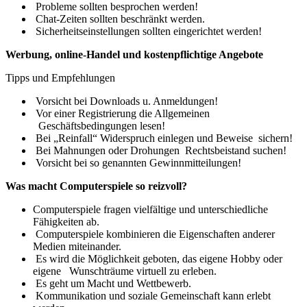
Probleme sollten besprochen werden!
Chat-Zeiten sollten beschränkt werden.
Sicherheitseinstellungen sollten eingerichtet werden!
Werbung, online-Handel und kostenpflichtige Angebote
Tipps und Empfehlungen
Vorsicht bei Downloads u. Anmeldungen!
Vor einer Registrierung die Allgemeinen
Geschäftsbedingungen lesen!
Bei „Reinfall“ Widerspruch einlegen und Beweise sichern!
Bei Mahnungen oder Drohungen Rechtsbeistand suchen!
Vorsicht bei so genannten Gewinnmitteilungen!
Was macht Computerspiele so reizvoll?
Computerspiele fragen vielfältige und unterschiedliche
Fähigkeiten ab.
Computerspiele kombinieren die Eigenschaften anderer
Medien miteinander.
Es wird die Möglichkeit geboten, das eigene Hobby oder
eigene Wunschträume virtuell zu erleben.
Es geht um Macht und Wettbewerb.
Kommunikation und soziale Gemeinschaft kann erlebt