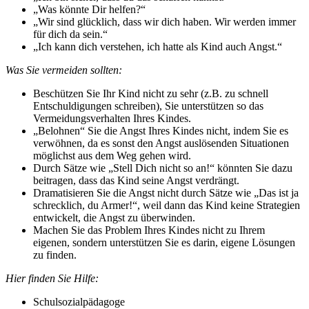
„Was könnte Dir helfen?“
„Wir sind glücklich, dass wir dich haben. Wir werden immer
für dich da sein.“
„Ich kann dich verstehen, ich hatte als Kind auch Angst.“
Was Sie vermeiden sollten:
Beschützen Sie Ihr Kind nicht zu sehr (z.B. zu schnell
Entschuldigungen schreiben), Sie unterstützen so das
Vermeidungsverhalten Ihres Kindes.
„Belohnen“ Sie die Angst Ihres Kindes nicht, indem Sie es
verwöhnen, da es sonst den Angst auslösenden Situationen
möglichst aus dem Weg gehen wird.
Durch Sätze wie „Stell Dich nicht so an!“ könnten Sie dazu
beitragen, dass das Kind seine Angst verdrängt.
Dramatisieren Sie die Angst nicht durch Sätze wie „Das ist ja
schrecklich, du Armer!“, weil dann das Kind keine Strategien
entwickelt, die Angst zu überwinden.
Machen Sie das Problem Ihres Kindes nicht zu Ihrem
eigenen, sondern unterstützen Sie es darin, eigene Lösungen
zu finden.
Hier finden Sie Hilfe:
Schulsozialpädagoge