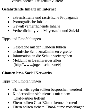
verschiedenen Freizeitaktivitäten!
Gefährdende Inhalte im Internet
extremistische und rassistische Propaganda
Pornografische Inhalte
Gewalt verherrlichende Inhalte
Verherrlichung von Magersucht und Suizid
Tipps und Empfehlungen
Gespräche mit den Kindern führen
technische Schutzmaßnahmen ergreifen
Information an die Schule weitergeben
Meldung an Beschwerdestellen
(http://www.jugendschutz.net/)
Chatten bzw. Social Networks
Tipps und Empfehlungen
Sicherheitsregeln sollten besprochen werden!
Kinder sollten sich niemals mit einem
Chat-Partner treffen!
Eltern sollten Chat-Räume kennen lernen!
Eltern sollten sichere Chat-Räume vorschlagen!