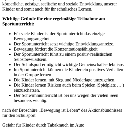
körperliche, geistige, seelische und soziale Entwicklung unserer
Kinder und somit auch für ihr schulisches Lernen.
Wichtige Gründe für eine regelmäßige Teilnahme am
Sportunterricht:
Für viele Kinder ist der Sportunterricht das einzige
Bewegungsangebot.
Der Sportunterricht setzt wichtige Entwicklungsanreize.
Bewegung fördert die Konzentrationsfähigkeit.
Der Sportunterricht führt zu einem positiv-realistischen
Selbstbewusstsein.
Der Schulsport ermöglicht wichtige Gemeinschaftserlebnisse.
Im Sportunterricht können die Kinder ein positives Verhalten
in der Gruppe lernen.
Die Kinder lernen, mit Sieg und Niederlage umzugehen.
Die Kinder lernen Risiken auch beim Spielen (Spielplatz … )
einzuschätzen.
Der Schwimmunterricht ist bei uns wegen der vielen Seen
besonders wichtig.
nach der Broschüre „Bewegung ist Leben“ des Aktionsbündnisses
für den Schulsport
Gefahr für Kinder durch Tabakrauch im Auto