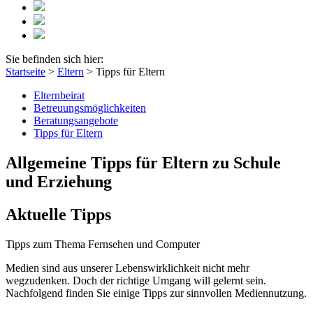
Sie befinden sich hier:
Startseite
>
Eltern
>
Tipps für Eltern
Elternbeirat
Betreuungsmöglichkeiten
Beratungsangebote
Tipps für Eltern
Allgemeine Tipps für Eltern zu Schule
und Erziehung
Aktuelle Tipps
Tipps zum Thema Fernsehen und Computer
Medien sind aus unserer Lebenswirklichkeit nicht mehr
wegzudenken. Doch der richtige Umgang will gelernt sein.
Nachfolgend finden Sie einige Tipps zur sinnvollen Mediennutzung.