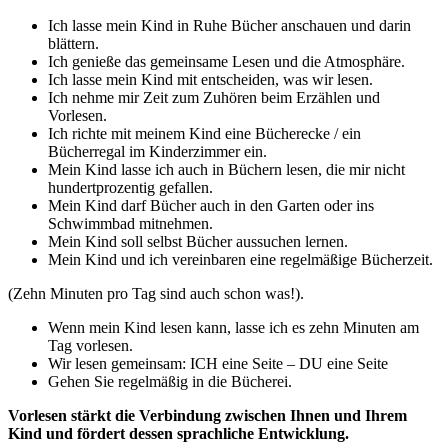
Ich lasse mein Kind in Ruhe Bücher anschauen und darin
blättern.
Ich genieße das gemeinsame Lesen und die Atmosphäre.
Ich lasse mein Kind mit entscheiden, was wir lesen.
Ich nehme mir Zeit zum Zuhören beim Erzählen und
Vorlesen.
Ich richte mit meinem Kind eine Bücherecke / ein
Bücherregal im Kinderzimmer ein.
Mein Kind lasse ich auch in Büchern lesen, die mir nicht
hundertprozentig gefallen.
Mein Kind darf Bücher auch in den Garten oder ins
Schwimmbad mitnehmen.
Mein Kind soll selbst Bücher aussuchen lernen.
Mein Kind und ich vereinbaren eine regelmäßige Bücherzeit.
(Zehn Minuten pro Tag sind auch schon was!).
Wenn mein Kind lesen kann, lasse ich es zehn Minuten am
Tag vorlesen.
Wir lesen gemeinsam: ICH eine Seite – DU eine Seite
Gehen Sie regelmäßig in die Bücherei.
Vorlesen stärkt die Verbindung zwischen Ihnen und Ihrem
Kind und fördert dessen sprachliche Entwicklung.