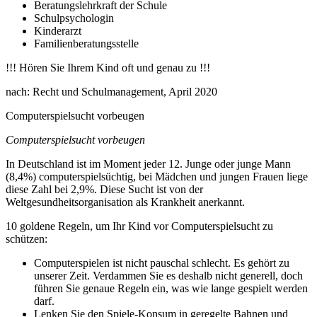
Beratungslehrkraft der Schule
Schulpsychologin
Kinderarzt
Familienberatungsstelle
!!! Hören Sie Ihrem Kind oft und genau zu !!!
nach: Recht und Schulmanagement, April 2020
Computerspielsucht vorbeugen
Computerspielsucht vorbeugen
In Deutschland ist im Moment jeder 12. Junge oder junge Mann
(8,4%) computerspielsüchtig, bei Mädchen und jungen Frauen liege
diese Zahl bei 2,9%. Diese Sucht ist von der
Weltgesundheitsorganisation als Krankheit anerkannt.
10 goldene Regeln, um Ihr Kind vor Computerspielsucht zu
schützen:
Computerspielen ist nicht pauschal schlecht. Es gehört zu
unserer Zeit. Verdammen Sie es deshalb nicht generell, doch
führen Sie genaue Regeln ein, was wie lange gespielt werden
darf.
Lenken Sie den Spiele-Konsum in geregelte Bahnen und