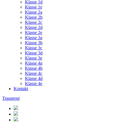
Klasse 1d
Klasse 1e
Klasse 2a
Klasse 2b
Klasse 2c
Klasse 2d
Klasse 2e
Klasse 3a
Klasse 3b
Klasse 3c
Klasse 3d
Klasse 3e
Klasse 4a
Klasse 4b
Klasse 4c
Klasse 4d
Klasse 4e
Kontakt
Traunreut