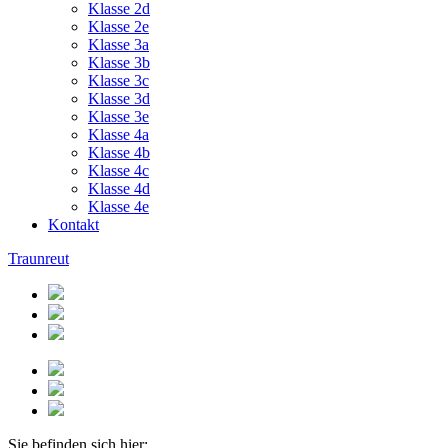
Klasse 2d
Klasse 2e
Klasse 3a
Klasse 3b
Klasse 3c
Klasse 3d
Klasse 3e
Klasse 4a
Klasse 4b
Klasse 4c
Klasse 4d
Klasse 4e
Kontakt
Traunreut
Sie befinden sich hier: