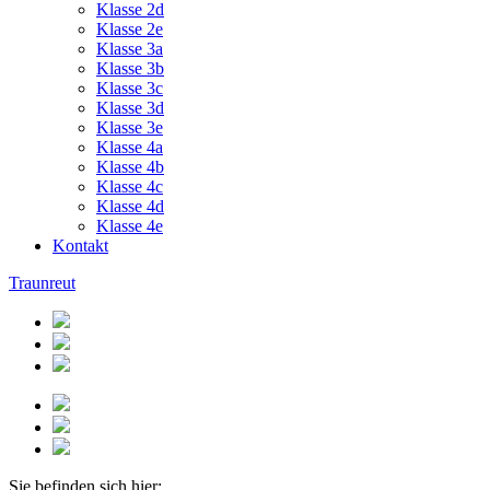
Klasse 2d
Klasse 2e
Klasse 3a
Klasse 3b
Klasse 3c
Klasse 3d
Klasse 3e
Klasse 4a
Klasse 4b
Klasse 4c
Klasse 4d
Klasse 4e
Kontakt
Traunreut
Sie befinden sich hier: