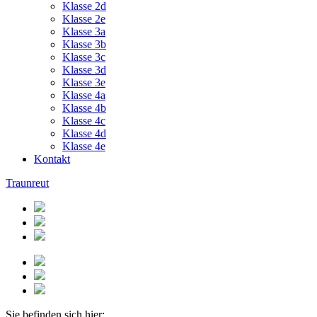
Klasse 2d
Klasse 2e
Klasse 3a
Klasse 3b
Klasse 3c
Klasse 3d
Klasse 3e
Klasse 4a
Klasse 4b
Klasse 4c
Klasse 4d
Klasse 4e
Kontakt
Traunreut
Sie befinden sich hier: