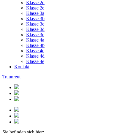
Klasse 2d
Klasse 2e
Klasse 3a
Klasse 3b
Klasse 3c
Klasse 3d
Klasse 3e
Klasse 4a
Klasse 4b
Klasse 4c
Klasse 4d
Klasse 4e
Kontakt
Traunreut
Sie befinden sich hier: