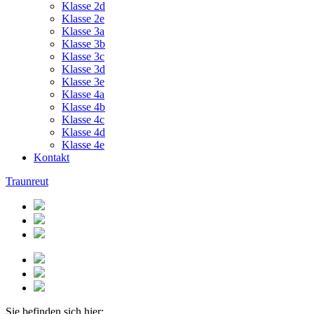
Klasse 2d
Klasse 2e
Klasse 3a
Klasse 3b
Klasse 3c
Klasse 3d
Klasse 3e
Klasse 4a
Klasse 4b
Klasse 4c
Klasse 4d
Klasse 4e
Kontakt
Traunreut
Sie befinden sich hier: