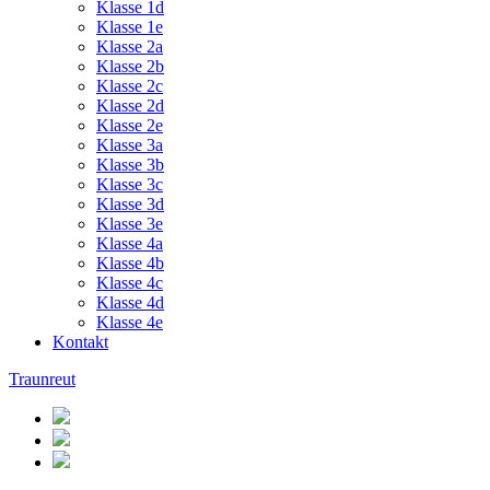
Klasse 1d
Klasse 1e
Klasse 2a
Klasse 2b
Klasse 2c
Klasse 2d
Klasse 2e
Klasse 3a
Klasse 3b
Klasse 3c
Klasse 3d
Klasse 3e
Klasse 4a
Klasse 4b
Klasse 4c
Klasse 4d
Klasse 4e
Kontakt
Traunreut