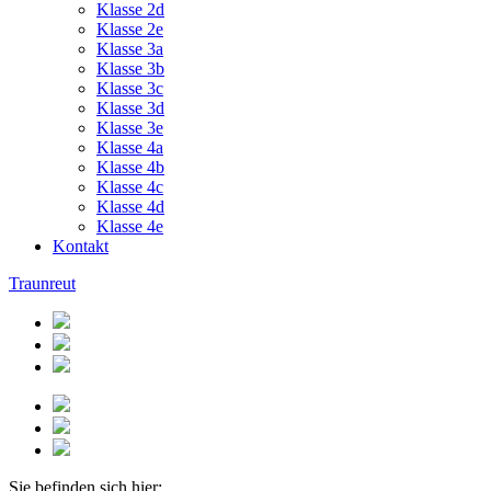
Klasse 2d
Klasse 2e
Klasse 3a
Klasse 3b
Klasse 3c
Klasse 3d
Klasse 3e
Klasse 4a
Klasse 4b
Klasse 4c
Klasse 4d
Klasse 4e
Kontakt
Traunreut
Sie befinden sich hier: